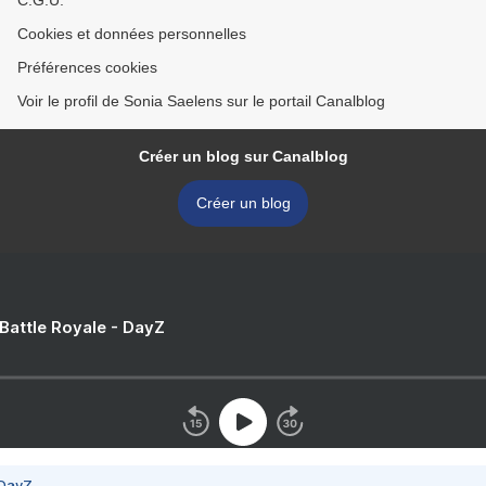
C.G.U.
Cookies et données personnelles
Préférences cookies
Voir le profil de Sonia Saelens sur le portail Canalblog
Créer un blog sur Canalblog
Créer un blog
 Battle Royale - DayZ
 DayZ