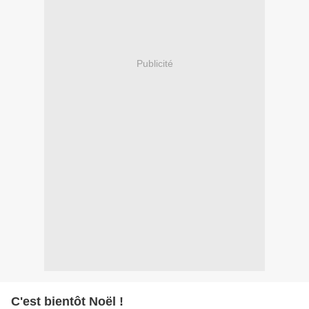
Publicité
C'est bientôt Noël !