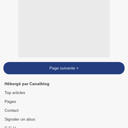
Page suivante >
Hébergé par Canalblog
Top articles
Pages
Contact
Signaler un abus