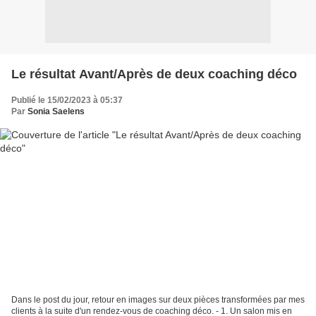
Le résultat Avant/Après de deux coaching déco
Publié le 15/02/2023 à 05:37
Par
Sonia Saelens
Dans le post du jour, retour en images sur deux pièces transformées par mes
clients à la suite d'un rendez-vous de coaching déco. - 1. Un salon mis en