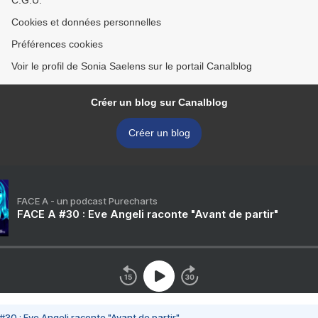
C.G.U.
Cookies et données personnelles
Préférences cookies
Voir le profil de Sonia Saelens sur le portail Canalblog
Créer un blog sur Canalblog
Créer un blog
FACE A - un podcast Purecharts
FACE A #30 : Eve Angeli raconte "Avant de partir"
#30 : Eve Angeli raconte "Avant de partir"