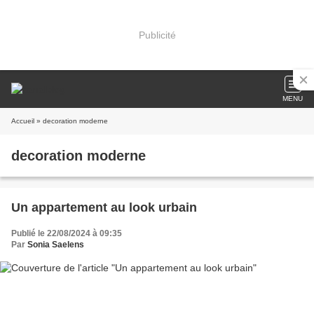
Publicité
MENU
Accueil
» decoration moderne
decoration moderne
Un appartement au look urbain
Publié le 22/08/2024 à 09:35
Par
Sonia Saelens