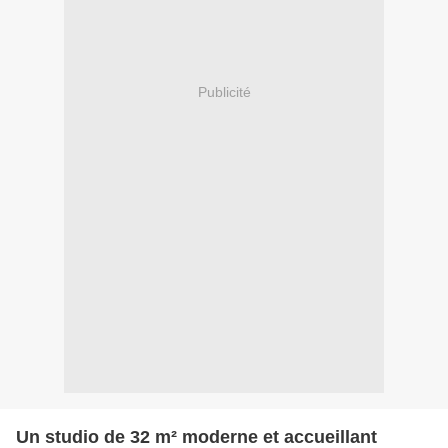
Publicité
Un studio de 32 m² moderne et accueillant