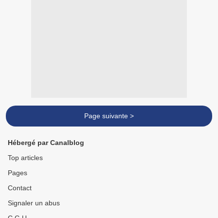
Page suivante >
Hébergé par Canalblog
Top articles
Pages
Contact
Signaler un abus