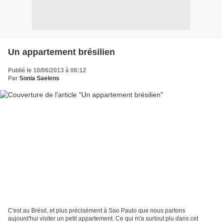
Un appartement brésilien
Publié le 10/06/2013 à 06:12
Par
Sonia Saelens
C'est au Brésil, et plus précisément à Sao Paulo que nous partons
aujourd'hui visiter un petit appartement. Ce qui m'a surtout plu dans cet