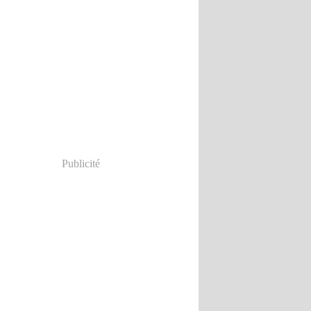
Publicité