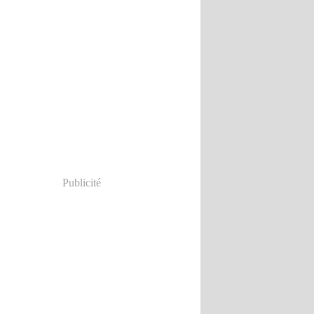
Publicité