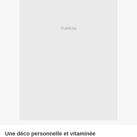
Publicité
Une déco personnelle et vitaminée