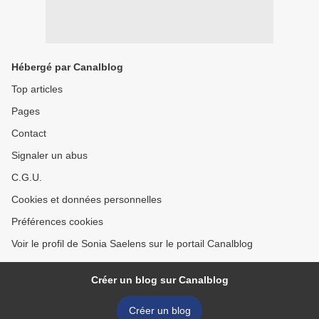
Hébergé par Canalblog
Top articles
Pages
Contact
Signaler un abus
C.G.U.
Cookies et données personnelles
Préférences cookies
Voir le profil de Sonia Saelens sur le portail Canalblog
Créer un blog sur Canalblog
Créer un blog