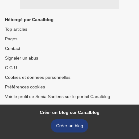
Hébergé par Canalblog
Top articles
Pages
Contact
Signaler un abus
C.G.U.
Cookies et données personnelles
Préférences cookies
Voir le profil de Sonia Saelens sur le portail Canalblog
Créer un blog sur Canalblog
Créer un blog