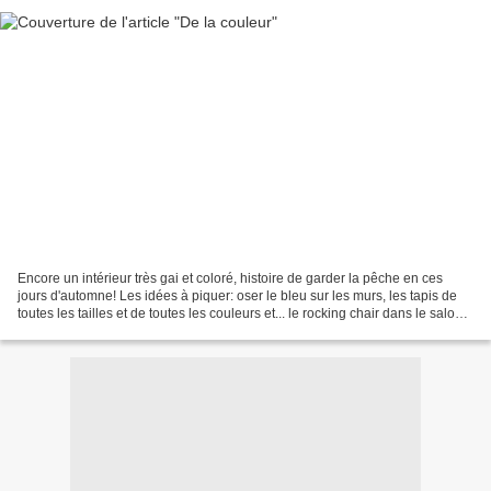
Encore un intérieur très gai et coloré, histoire de garder la pêche en ces
jours d'automne! Les idées à piquer: oser le bleu sur les murs, les tapis de
toutes les tailles et de toutes les couleurs et... le rocking chair dans le salon!
Repéré ici