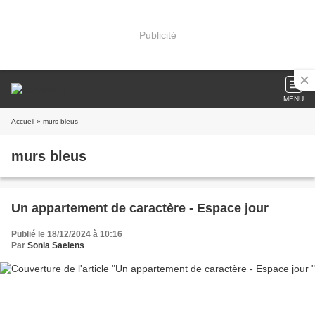
Publicité
MENU
Accueil
» murs bleus
murs bleus
Un appartement de caractère - Espace jour
Publié le 18/12/2024 à 10:16
Par
Sonia Saelens