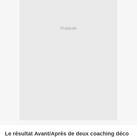
Publicité
Le résultat Avant/Après de deux coaching déco