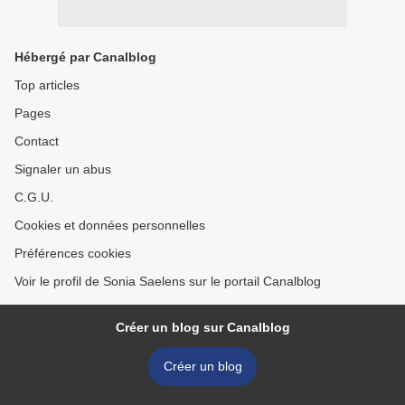
Hébergé par Canalblog
Top articles
Pages
Contact
Signaler un abus
C.G.U.
Cookies et données personnelles
Préférences cookies
Voir le profil de Sonia Saelens sur le portail Canalblog
Créer un blog sur Canalblog
Créer un blog