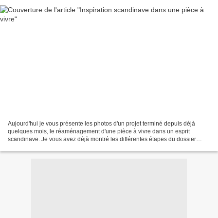
Aujourd'hui je vous présente les photos d'un projet terminé depuis déjà
quelques mois, le réaménagement d'une pièce à vivre dans un esprit
scandinave. Je vous avez déjà montré les différentes étapes du dossier
déco sur cet article publié l'année dernière,...