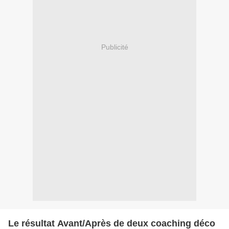
Publicité
Le résultat Avant/Après de deux coaching déco