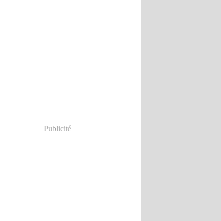
Publicité