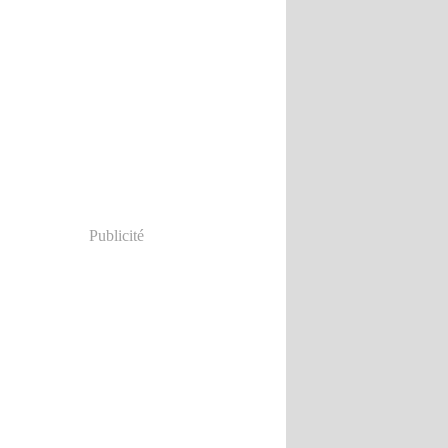
Publicité