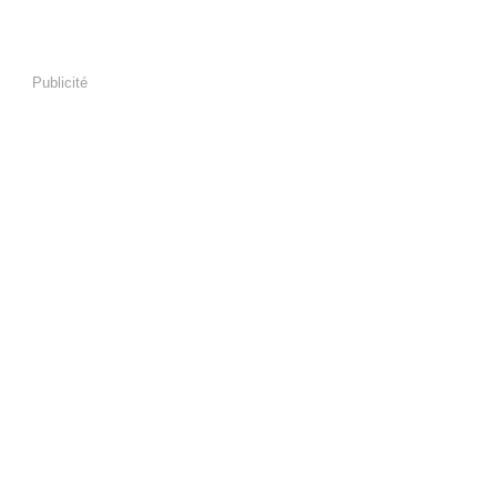
Publicité