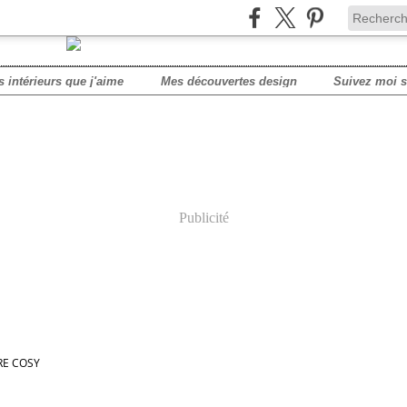
s intérieurs que j'aime
Mes découvertes design
Publicité
E COSY