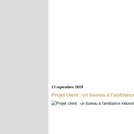
13 septembre 2019
Projet client : un bureau à l'ambiance