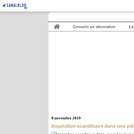
Home
Conseils en décoration
Le
8 novembre 2019
Inspiration scandinave dans une piè