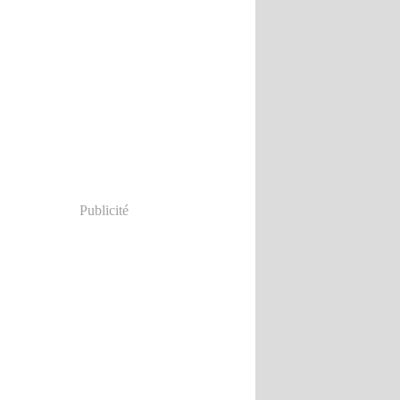
Publicité