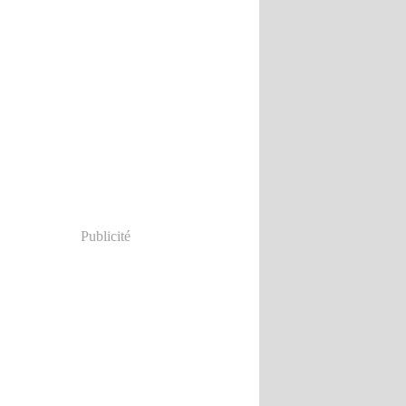
Publicité