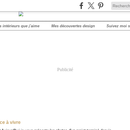
s intérieurs que j'aime
Mes découvertes design
Publicité
ce à vivre