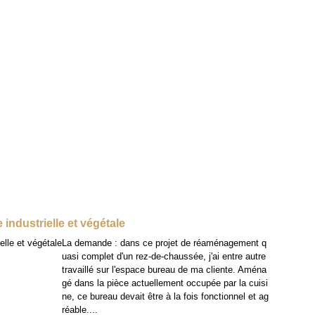
 industrielle et végétale
La demande : dans ce projet de réaménagement q
uasi complet d'un rez-de-chaussée, j'ai entre autre
travaillé sur l'espace bureau de ma cliente. Aména
gé dans la pièce actuellement occupée par la cuisi
ne, ce bureau devait être à la fois fonctionnel et ag
réable....