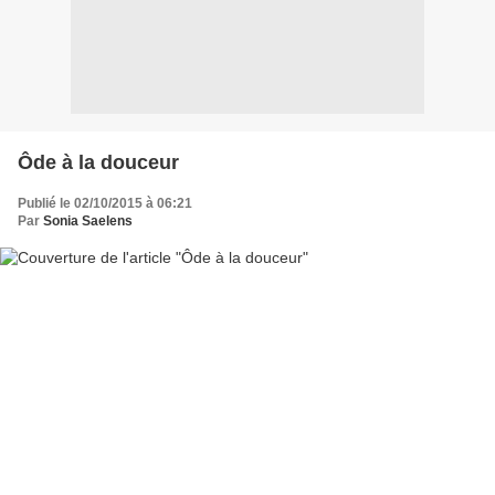
Ôde à la douceur
Publié le 02/10/2015 à 06:21
Par
Sonia Saelens