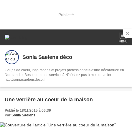
Publicité
MENU
Sonia Saelens déco
Coups de coeur, inspirations et projets professionnels d'une décoratrice en
Normandie. Besoin de mes services? N'hésitez pas à me contacter!
http://soniasaelensdeco.fr
Une verrière au coeur de la maison
Publié le 18/11/2015 à 06:39
Par
Sonia Saelens