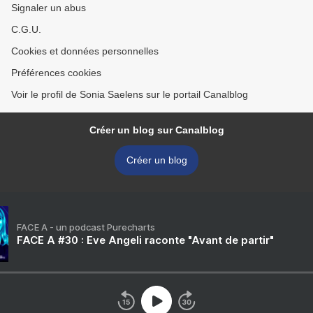
Signaler un abus
C.G.U.
Cookies et données personnelles
Préférences cookies
Voir le profil de Sonia Saelens sur le portail Canalblog
Créer un blog sur Canalblog
Créer un blog
FACE A - un podcast Purecharts
FACE A #30 : Eve Angeli raconte "Avant de partir"