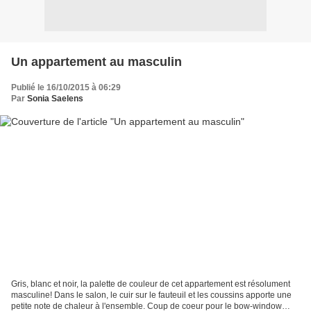
Un appartement au masculin
Publié le 16/10/2015 à 06:29
Par
Sonia Saelens
Gris, blanc et noir, la palette de couleur de cet appartement est résolument
masculine! Dans le salon, le cuir sur le fauteuil et les coussins apporte une
petite note de chaleur à l'ensemble. Coup de coeur pour le bow-window