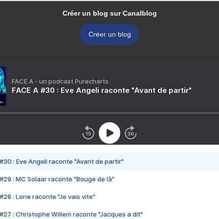
Créer un blog sur Canalblog
Créer un blog
FACE A - un podcast Purecharts
FACE A #30 : Eve Angeli raconte "Avant de partir"
#30 : Eve Angeli raconte "Avant de partir"
#29 : MC Solaar raconte "Bouge de là"
28 : Lorie raconte "Je vais vite"
#27 : Christophe Willem raconte "Jacques a dit"