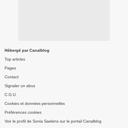
Hébergé par Canalblog
Top articles
Pages
Contact
Signaler un abus
C.G.U.
Cookies et données personnelles
Préférences cookies
Voir le profil de Sonia Saelens sur le portail Canalblog