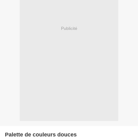
Publicité
Palette de couleurs douces