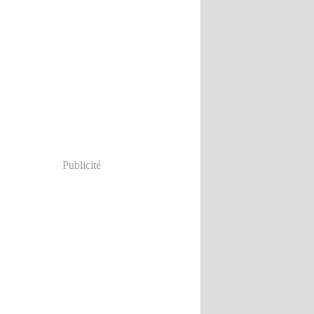
Publicité