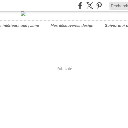
s intérieurs que j'aime
Mes découvertes design
Publicité