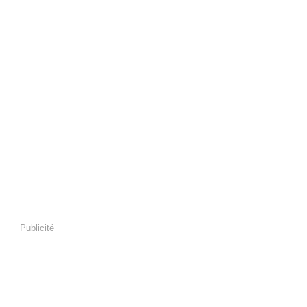
Publicité