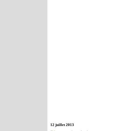
12 juillet 2013