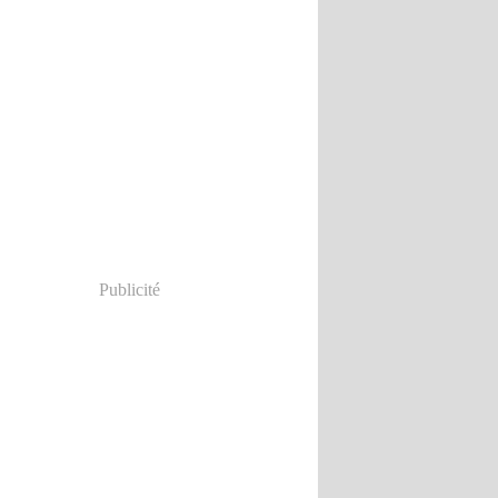
Publicité