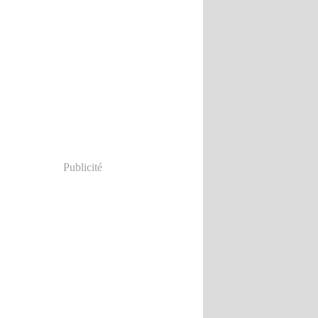
Publicité