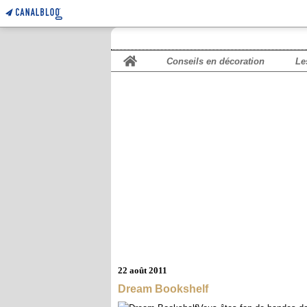
Home
Conseils en décoration
Le
22 août 2011
Dream Bookshelf