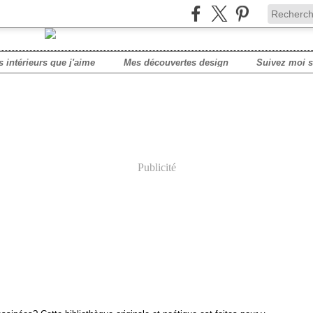
s intérieurs que j'aime
Mes découvertes design
Publicité