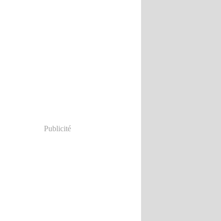
Publicité