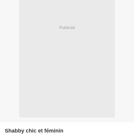
Publicité
Shabby chic et féminin