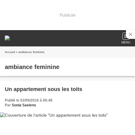
Publicité
MENU
Accueil
» ambiance feminine
ambiance feminine
Un appartement sous les toits
Publié le 02/09/2016 à 06:48
Par
Sonia Saelens