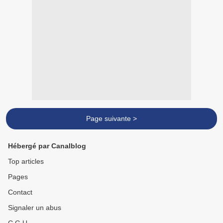
Page suivante >
Hébergé par Canalblog
Top articles
Pages
Contact
Signaler un abus