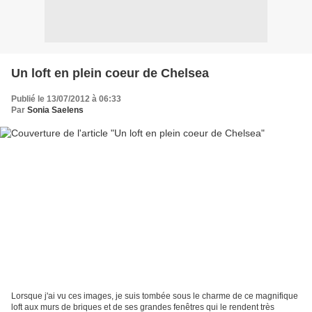
Un loft en plein coeur de Chelsea
Publié le 13/07/2012 à 06:33
Par
Sonia Saelens
Lorsque j'ai vu ces images, je suis tombée sous le charme de ce magnifique
loft aux murs de briques et de ses grandes fenêtres qui le rendent très