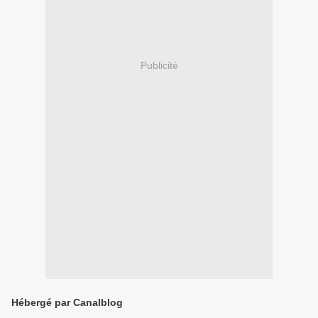
Publicité
Hébergé par Canalblog