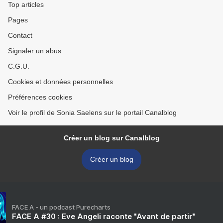
Top articles
Pages
Contact
Signaler un abus
C.G.U.
Cookies et données personnelles
Préférences cookies
Voir le profil de Sonia Saelens sur le portail Canalblog
Créer un blog sur Canalblog
Créer un blog
FACE A - un podcast Purecharts
FACE A #30 : Eve Angeli raconte "Avant de partir"