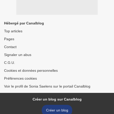
Hébergé par Canalblog
Top articles
Pages
Contact
Signaler un abus
C.G.U.
Cookies et données personnelles
Préférences cookies
Voir le profil de Sonia Saelens sur le portail Canalblog
Créer un blog sur Canalblog
Créer un blog