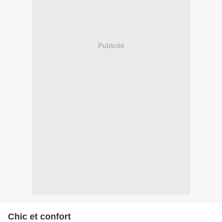
Publicité
Chic et confort