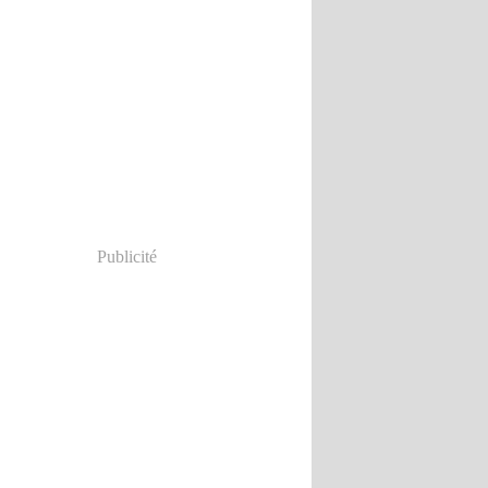
Publicité