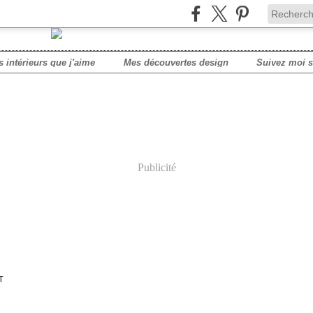
s intérieurs que j'aime
Mes découvertes design
Publicité
T