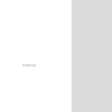
Publicité