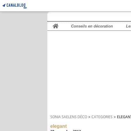
Home
Conseils en décoration
Le
SONIA SAELENS DÉCO
>
CATEGORIES
>
ELEGAN
elegant