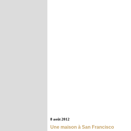
8 août 2012
Une maison à San Francisco