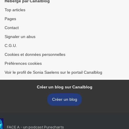
Hébergé par Canalblog
Top articles
Pages
Contact
Signaler un abus
C.G.U.
Cookies et données personnelles
Préférences cookies
Voir le profil de Sonia Saelens sur le portail Canalblog
Créer un blog sur Canalblog
Créer un blog
FACE A - un podcast Purecharts