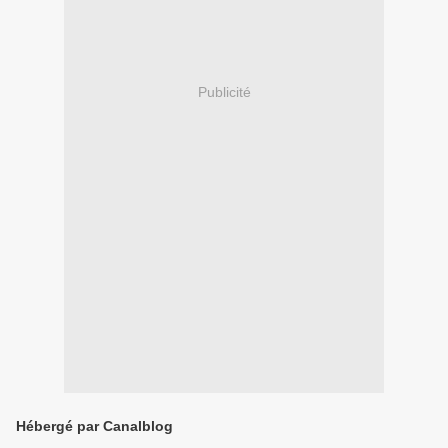
Publicité
Hébergé par Canalblog