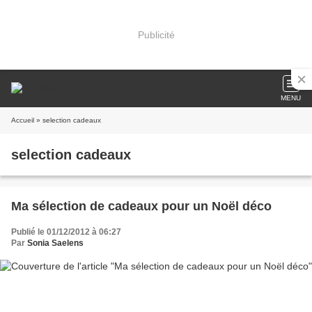
Publicité
MENU
Accueil
» selection cadeaux
selection cadeaux
Ma sélection de cadeaux pour un Noël déco
Publié le 01/12/2012 à 06:27
Par
Sonia Saelens