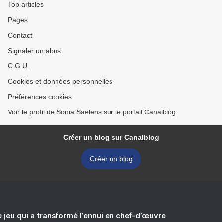
Top articles
Pages
Contact
Signaler un abus
C.G.U.
Cookies et données personnelles
Préférences cookies
Voir le profil de Sonia Saelens sur le portail Canalblog
Créer un blog sur Canalblog
Créer un blog
e jeu qui a transformé l’ennui en chef-d’œuvre