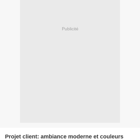
Publicité
Projet client: ambiance moderne et couleurs