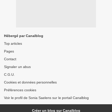
Hébergé par Canalblog
Top articles
Pages
Contact
Signaler un abus
C.G.U.
Cookies et données personnelles
Préférences cookies
Voir le profil de Sonia Saelens sur le portail Canalblog
Créer un blog sur Canalblog