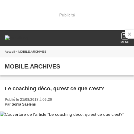
Publicité
MENU
Accueil
» MOBILE.ARCHIVES
MOBILE.ARCHIVES
Le coaching déco, qu'est ce que c'est?
Publié le 21/08/2017 à 06:20
Par
Sonia Saelens