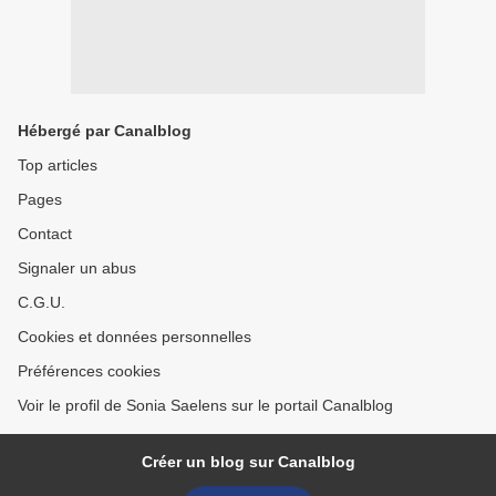
Hébergé par Canalblog
Top articles
Pages
Contact
Signaler un abus
C.G.U.
Cookies et données personnelles
Préférences cookies
Voir le profil de Sonia Saelens sur le portail Canalblog
Créer un blog sur Canalblog