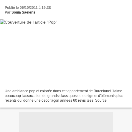
Publié le 06/10/2011 à 19:38
Par
Sonia Saelens
Une ambiance pop et colorée dans cet appartement de Barcelone! J'aime
beaucoup l'association de grands classiques du design et d'éléments plus
récents qui donne une déco façon années 60 revisitées. Source