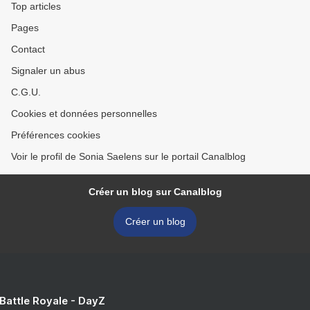
Top articles
Pages
Contact
Signaler un abus
C.G.U.
Cookies et données personnelles
Préférences cookies
Voir le profil de Sonia Saelens sur le portail Canalblog
Créer un blog sur Canalblog
Créer un blog
 Battle Royale - DayZ