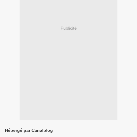
Publicité
Hébergé par Canalblog