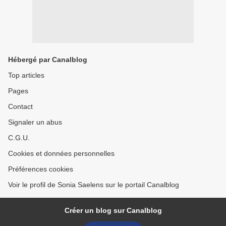
Hébergé par Canalblog
Top articles
Pages
Contact
Signaler un abus
C.G.U.
Cookies et données personnelles
Préférences cookies
Voir le profil de Sonia Saelens sur le portail Canalblog
Créer un blog sur Canalblog