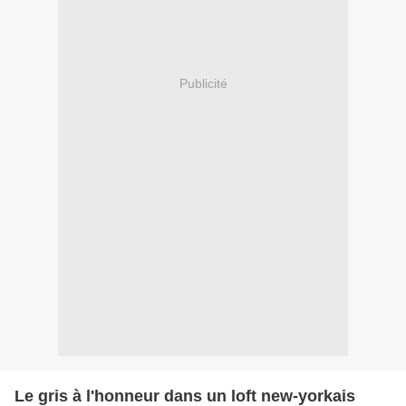
Publicité
Le gris à l'honneur dans un loft new-yorkais