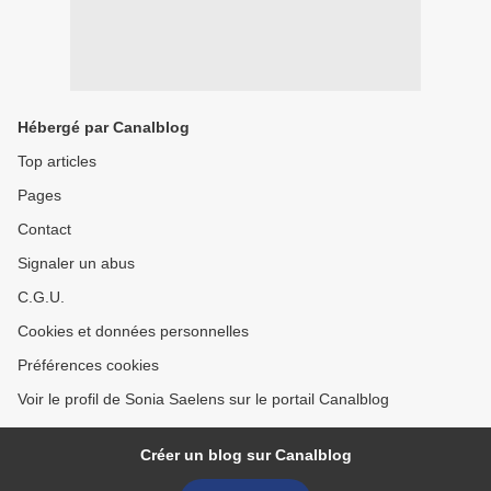
Hébergé par Canalblog
Top articles
Pages
Contact
Signaler un abus
C.G.U.
Cookies et données personnelles
Préférences cookies
Voir le profil de Sonia Saelens sur le portail Canalblog
Créer un blog sur Canalblog