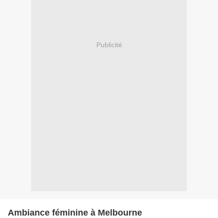
Publicité
Ambiance féminine à Melbourne