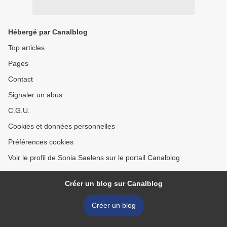
Hébergé par Canalblog
Top articles
Pages
Contact
Signaler un abus
C.G.U.
Cookies et données personnelles
Préférences cookies
Voir le profil de Sonia Saelens sur le portail Canalblog
Créer un blog sur Canalblog
Créer un blog