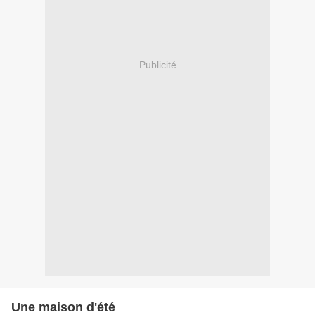
Publicité
Une maison d'été