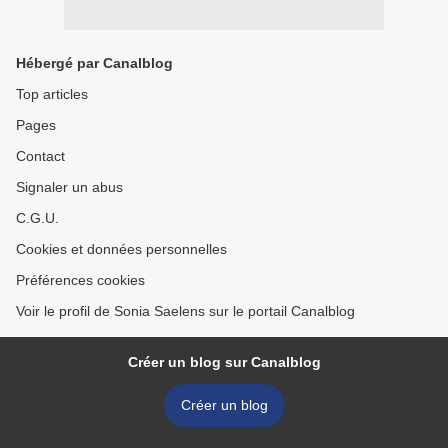
Hébergé par Canalblog
Top articles
Pages
Contact
Signaler un abus
C.G.U.
Cookies et données personnelles
Préférences cookies
Voir le profil de Sonia Saelens sur le portail Canalblog
Créer un blog sur Canalblog
Créer un blog