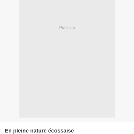
Publicité
En pleine nature écossaise