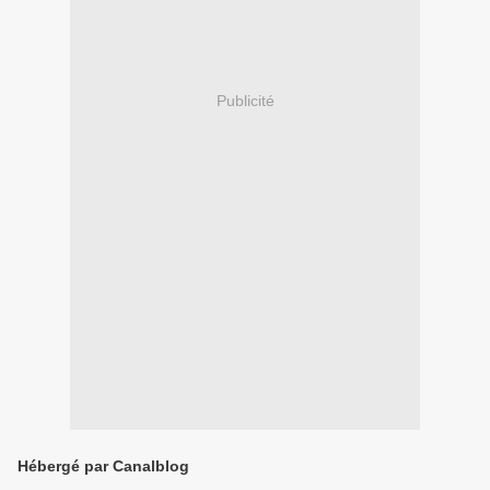
Publicité
Hébergé par Canalblog