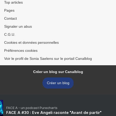
Top articles
Pages
Contact
Signaler un abus
C.G.U.
Cookies et données personnelles
Préférences cookies
Voir le profil de Sonia Saelens sur le portail Canalblog
Créer un blog sur Canalblog
Créer un blog
FACE A - un podcast Purecharts
FACE A #30 : Eve Angeli raconte "Avant de partir"