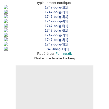
typiquement nordique.
Repéré sur
Femina.dk
Photos Frederikke Heiberg