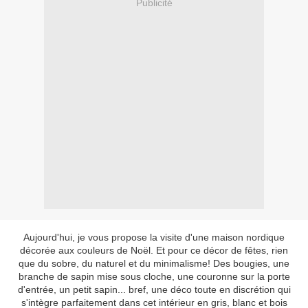
Publicité
Aujourd'hui, je vous propose la visite d'une maison nordique
décorée aux couleurs de Noël. Et pour ce décor de fêtes, rien
que du sobre, du naturel et du minimalisme! Des bougies, une
branche de sapin mise sous cloche, une couronne sur la porte
d'entrée, un petit sapin... bref, une déco toute en discrétion qui
s'intègre parfaitement dans cet intérieur en gris, blanc et bois