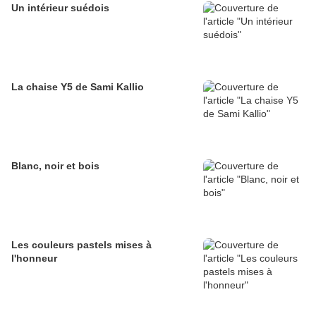
Un intérieur suédois
La chaise Y5 de Sami Kallio
Blanc, noir et bois
Les couleurs pastels mises à
l'honneur