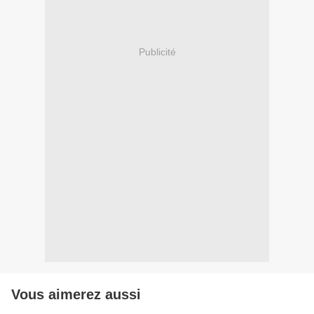
Publicité
Vous aimerez aussi