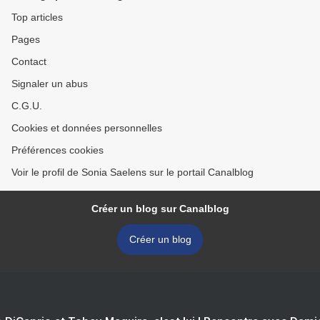
Top articles
Pages
Contact
Signaler un abus
C.G.U.
Cookies et données personnelles
Préférences cookies
Voir le profil de Sonia Saelens sur le portail Canalblog
Créer un blog sur Canalblog
Créer un blog