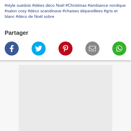
#style suédois
#idées déco Noël
#Christmas
#ambiance nordique
#salon cosy
#déco scandinave
#chaises dépareillées
#gris et
blanc
#déco de Noël sobre
Partager