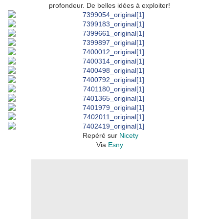
profondeur. De belles idées à exploiter!
Repéré sur
Nicety
Via
Esny