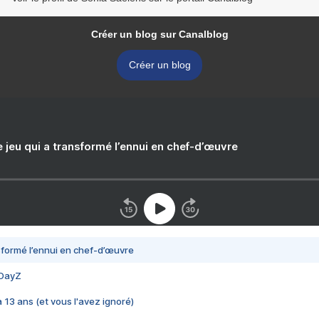
Créer un blog sur Canalblog
Créer un blog
e jeu qui a transformé l’ennui en chef-d’œuvre
nsformé l’ennui en chef-d’œuvre
 DayZ
 a 13 ans (et vous l'avez ignoré)