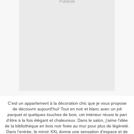
Publicité
C'est un appartement à la décoration chic que je vous propose
de découvrir aujourd'hui! Tout en noir et blanc avec un joli
parquet et quelques touches de bois, cet intérieur réussi le pari
d'être à la fois élégant et chaleureux. Dans le salon, j'aime l'idée
de la bibliothèque en bois noir fixée au mur pour plus de légèreté.
Dans l'entrée, le miroir XXL donne une sensation d'espace et de