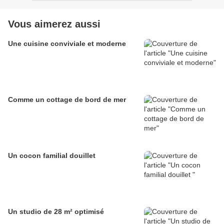
Vous aimerez aussi
Une cuisine conviviale et moderne
Comme un cottage de bord de mer
Un cocon familial douillet
Un studio de 28 m² optimisé