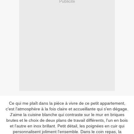
Publicité
Ce qui me plaît dans la pièce à vivre de ce petit appartement,
c'est l'atmosphère à la fois claire et accueillante qui s'en dégage.
J'aime la cuisine blanche qui contraste sur le mur en briques
brutes et le choix de deux plans de travail différents, l'un en bois
et l'autre en inox brillant. Petit détail, les poignées en cuir qui
personnalisent joliment l'ensemble. Dans le coin repas, la