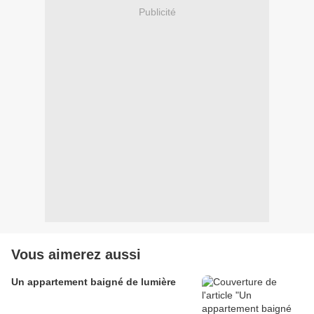
Publicité
Vous aimerez aussi
Un appartement baigné de lumière