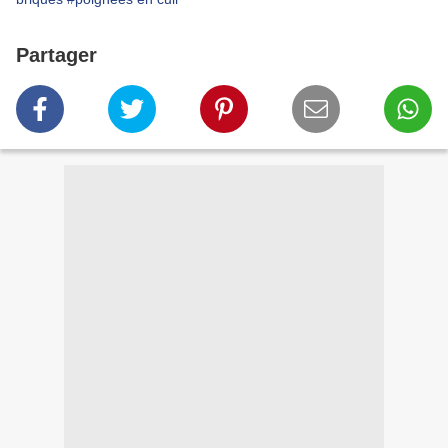
Partager