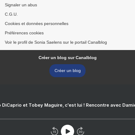
Signaler un abus
C.G.U.
Cookies et données personnelles
Préférences cookies
Voir le profil de Sonia Saelens sur le portail Canalblog
Créer un blog sur Canalblog
Créer un blog
 DiCaprio et Tobey Maguire, c'est lui ! Rencontre avec Dam