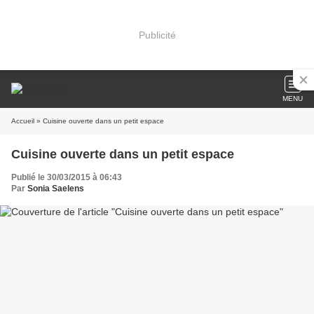
Publicité
MENU
Accueil
» Cuisine ouverte dans un petit espace
Cuisine ouverte dans un petit espace
Publié le 30/03/2015 à 06:43
Par
Sonia Saelens