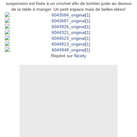
suspension est fixée à un crochet afin de tomber juste au dessus
de la table à manger. Un petit espace mais de belles idées!
Repéré sur
Nicety