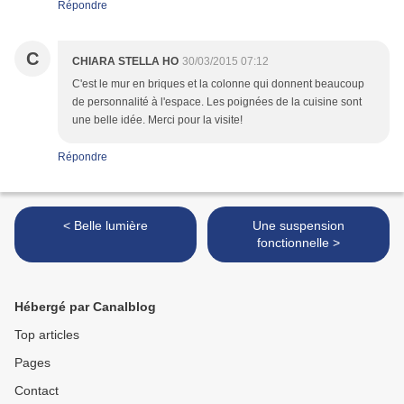
Répondre
C
CHIARA STELLA HO
30/03/2015 07:12
C'est le mur en briques et la colonne qui donnent beaucoup
de personnalité à l'espace. Les poignées de la cuisine sont
une belle idée. Merci pour la visite!
Répondre
< Belle lumière
Une suspension
fonctionnelle >
Hébergé par Canalblog
Top articles
Pages
Contact