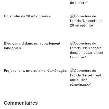
Un studio de 28 m² optimisé
Bleu canard dans un appartement
londonien
Projet client: une cuisine réaménagée
Commentaires